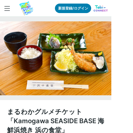
新規登録/ログイン
まるわかグルメチケット
「Kamogawa SEASIDE BASE 海
鮮浜焼き 浜の食堂」