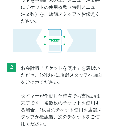
ットを事前購入の上、メニュー注文時
にチケットの使用枚数（特別メニュー
注文数）を、店舗スタッフへお伝えく
ださい。
2
お会計時「チケットを使用」を選択い
ただき、1分以内に店舗スタッフへ画面
をご提示ください。

タイマーが作動した時点でお支払いは
完了です。複数枚のチケットを使用す
る場合、1枚目のチケット使用を店舗ス
タッフが確認後、次のチケットをご使
用ください。