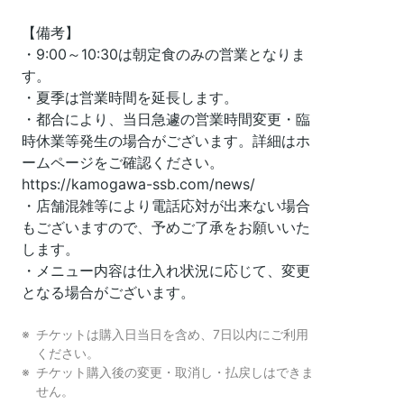
【備考】

・9:00～10:30は朝定食のみの営業となりま
す。

・夏季は営業時間を延長します。

・都合により、当日急遽の営業時間変更・臨
時休業等発生の場合がございます。詳細はホ
ームページをご確認ください。
https://kamogawa-ssb.com/news/

・店舗混雑等により電話応対が出来ない場合
もございますので、予めご了承をお願いいた
します。

・メニュー内容は仕入れ状況に応じて、変更
となる場合がございます。
チケットは購入日当日を含め、7日以内にご利用
ください。
チケット購入後の変更・取消し・払戻しはできま
せん。