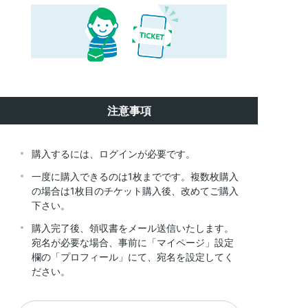
注意事項
購入するには、ログインが必要です。
一度に購入できるのは1枚までです。複数枚購入
の場合は1枚目のチケット購入後、改めてご購入
下さい。
購入完了後、領収書をメール送信いたします。

宛名が必要な場合、事前に「マイページ」設定
欄の「プロフィール」にて、宛名を設定してく
ださい。