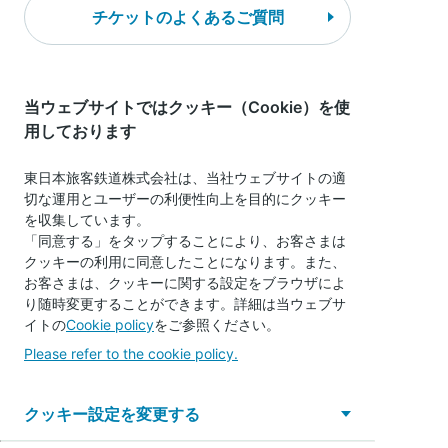
チケットのよくあるご質問
チケット一覧へ戻る
チケット購入へ進む
当ウェブサイトではクッキー（Cookie）を使
用しております