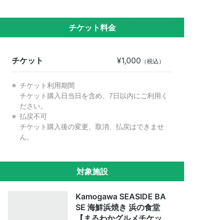
チケット料金
チケット
¥1,000
（税込）
チケット利用期間

チケット購入日当日を含め、7日以内にご利用く
ださい。
払戻不可

チケット購入後の変更、取消、払戻はできませ
ん。
対象施設
Kamogawa SEASIDE BA
SE 海鮮浜焼き 浜の食堂
【まるわかグルメチケッ